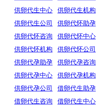
供卵代生中心
供卵代生机构
供卵代生公司
供卵代怀助孕
供卵代怀咨询
供卵代怀中心
供卵代怀机构
供卵代怀公司
供卵代孕助孕
供卵代孕咨询
供卵代孕中心
供卵代孕机构
供卵代孕公司
借卵代生助孕
借卵代生咨询
借卵代生中心