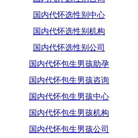
国内代怀选性别中心
国内代怀选性别机构
国内代怀选性别公司
国内代怀包生男孩助孕
国内代怀包生男孩咨询
国内代怀包生男孩中心
国内代怀包生男孩机构
国内代怀包生男孩公司