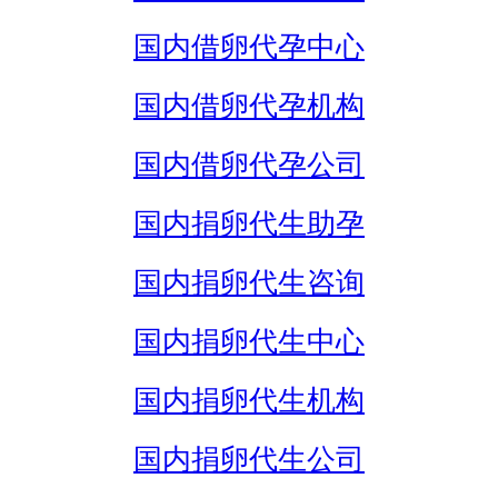
国内借卵代孕中心
国内借卵代孕机构
国内借卵代孕公司
国内捐卵代生助孕
国内捐卵代生咨询
国内捐卵代生中心
国内捐卵代生机构
国内捐卵代生公司