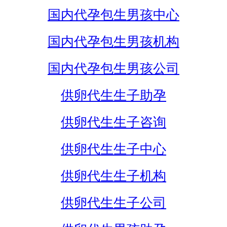
国内代孕包生男孩中心
国内代孕包生男孩机构
国内代孕包生男孩公司
供卵代生生子助孕
供卵代生生子咨询
供卵代生生子中心
供卵代生生子机构
供卵代生生子公司