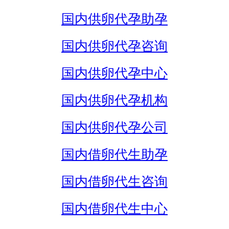
国内供卵代孕助孕
国内供卵代孕咨询
国内供卵代孕中心
国内供卵代孕机构
国内供卵代孕公司
国内借卵代生助孕
国内借卵代生咨询
国内借卵代生中心