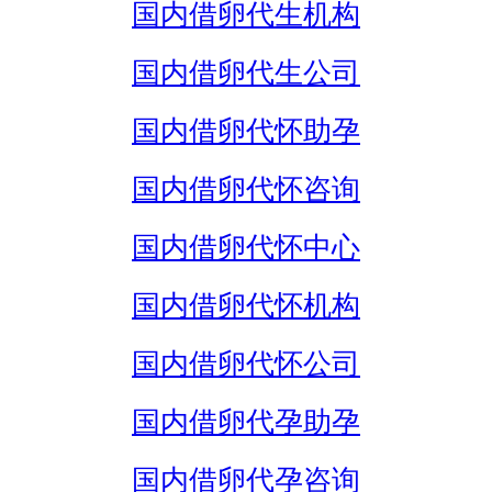
国内借卵代生机构
国内借卵代生公司
国内借卵代怀助孕
国内借卵代怀咨询
国内借卵代怀中心
国内借卵代怀机构
国内借卵代怀公司
国内借卵代孕助孕
国内借卵代孕咨询