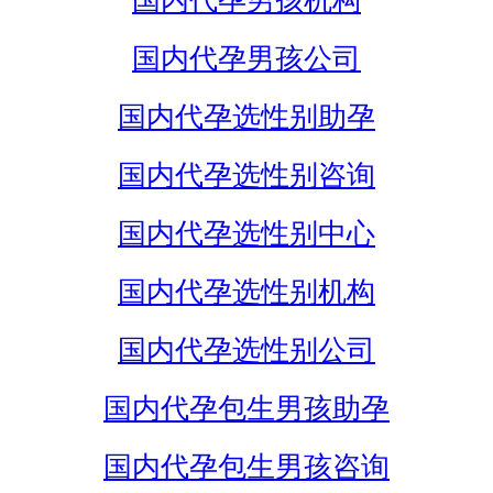
国内代孕男孩机构
国内代孕男孩公司
国内代孕选性别助孕
国内代孕选性别咨询
国内代孕选性别中心
国内代孕选性别机构
国内代孕选性别公司
国内代孕包生男孩助孕
国内代孕包生男孩咨询