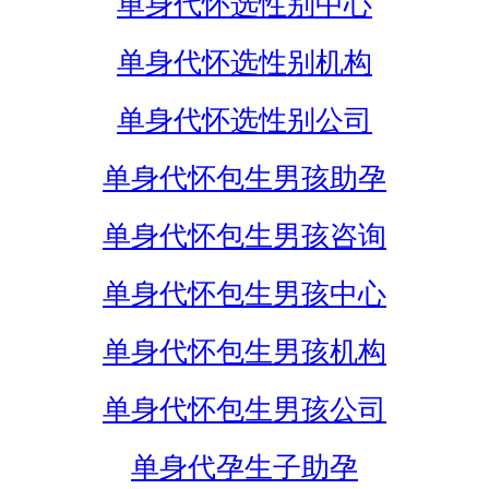
单身代怀选性别中心
单身代怀选性别机构
单身代怀选性别公司
单身代怀包生男孩助孕
单身代怀包生男孩咨询
单身代怀包生男孩中心
单身代怀包生男孩机构
单身代怀包生男孩公司
单身代孕生子助孕