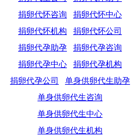
捐卵代怀咨询
捐卵代怀中心
捐卵代怀机构
捐卵代怀公司
捐卵代孕助孕
捐卵代孕咨询
捐卵代孕中心
捐卵代孕机构
捐卵代孕公司
单身供卵代生助孕
单身供卵代生咨询
单身供卵代生中心
单身供卵代生机构