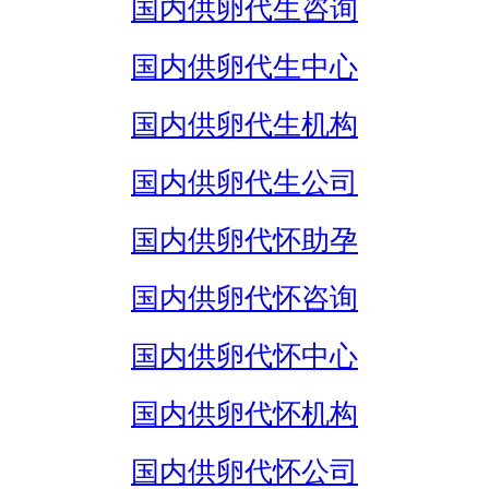
国内供卵代生咨询
国内供卵代生中心
国内供卵代生机构
国内供卵代生公司
国内供卵代怀助孕
国内供卵代怀咨询
国内供卵代怀中心
国内供卵代怀机构
国内供卵代怀公司