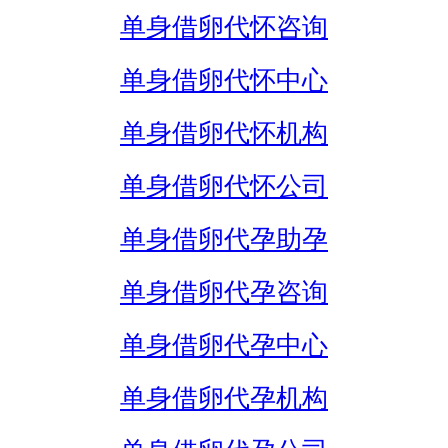
单身借卵代怀咨询
单身借卵代怀中心
单身借卵代怀机构
单身借卵代怀公司
单身借卵代孕助孕
单身借卵代孕咨询
单身借卵代孕中心
单身借卵代孕机构