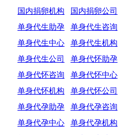
国内捐卵机构
国内捐卵公司
单身代生助孕
单身代生咨询
单身代生中心
单身代生机构
单身代生公司
单身代怀助孕
单身代怀咨询
单身代怀中心
单身代怀机构
单身代怀公司
单身代孕助孕
单身代孕咨询
单身代孕中心
单身代孕机构