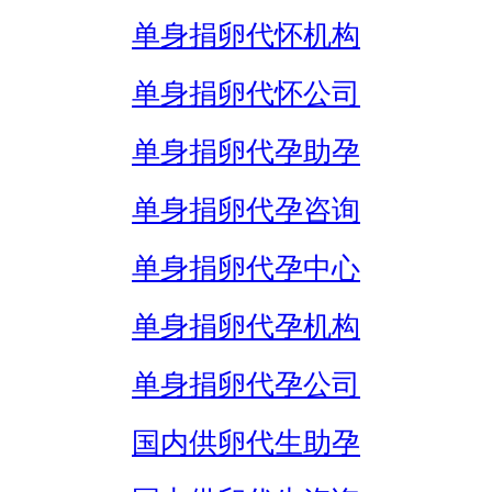
单身捐卵代怀机构
单身捐卵代怀公司
单身捐卵代孕助孕
单身捐卵代孕咨询
单身捐卵代孕中心
单身捐卵代孕机构
单身捐卵代孕公司
国内供卵代生助孕