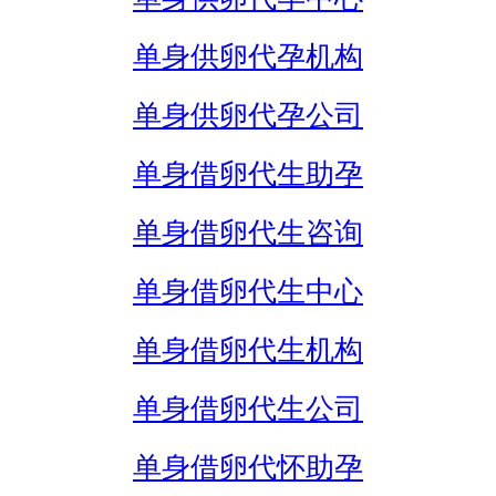
单身供卵代孕机构
单身供卵代孕公司
单身借卵代生助孕
单身借卵代生咨询
单身借卵代生中心
单身借卵代生机构
单身借卵代生公司
单身借卵代怀助孕