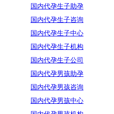
国内代孕生子助孕
国内代孕生子咨询
国内代孕生子中心
国内代孕生子机构
国内代孕生子公司
国内代孕男孩助孕
国内代孕男孩咨询
国内代孕男孩中心