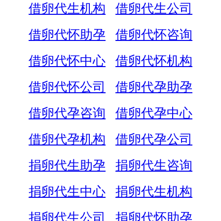
借卵代生机构
借卵代生公司
借卵代怀助孕
借卵代怀咨询
借卵代怀中心
借卵代怀机构
借卵代怀公司
借卵代孕助孕
借卵代孕咨询
借卵代孕中心
借卵代孕机构
借卵代孕公司
捐卵代生助孕
捐卵代生咨询
捐卵代生中心
捐卵代生机构
捐卵代生公司
捐卵代怀助孕