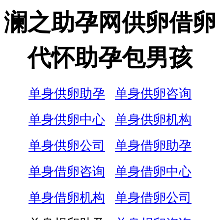
澜之助孕网供卵借卵
代怀助孕包男孩
单身供卵助孕
单身供卵咨询
单身供卵中心
单身供卵机构
单身供卵公司
单身借卵助孕
单身借卵咨询
单身借卵中心
单身借卵机构
单身借卵公司