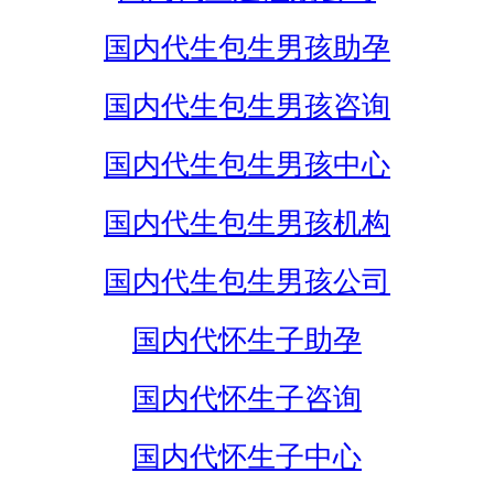
国内代生包生男孩助孕
国内代生包生男孩咨询
国内代生包生男孩中心
国内代生包生男孩机构
国内代生包生男孩公司
国内代怀生子助孕
国内代怀生子咨询
国内代怀生子中心