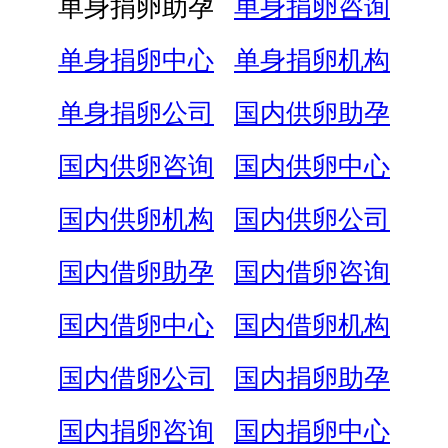
单身捐卵助孕
单身捐卵咨询
单身捐卵中心
单身捐卵机构
单身捐卵公司
国内供卵助孕
国内供卵咨询
国内供卵中心
国内供卵机构
国内供卵公司
国内借卵助孕
国内借卵咨询
国内借卵中心
国内借卵机构
国内借卵公司
国内捐卵助孕
国内捐卵咨询
国内捐卵中心