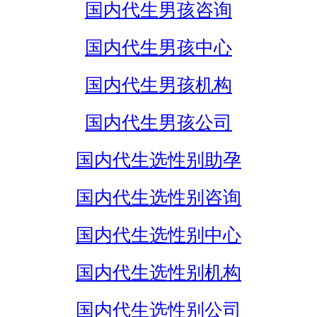
国内代生男孩咨询
国内代生男孩中心
国内代生男孩机构
国内代生男孩公司
国内代生选性别助孕
国内代生选性别咨询
国内代生选性别中心
国内代生选性别机构
国内代生选性别公司