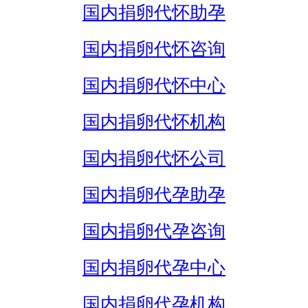
国内捐卵代怀助孕
国内捐卵代怀咨询
国内捐卵代怀中心
国内捐卵代怀机构
国内捐卵代怀公司
国内捐卵代孕助孕
国内捐卵代孕咨询
国内捐卵代孕中心
国内捐卵代孕机构