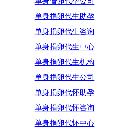
单身借卵代孕公司
单身捐卵代生助孕
单身捐卵代生咨询
单身捐卵代生中心
单身捐卵代生机构
单身捐卵代生公司
单身捐卵代怀助孕
单身捐卵代怀咨询
单身捐卵代怀中心