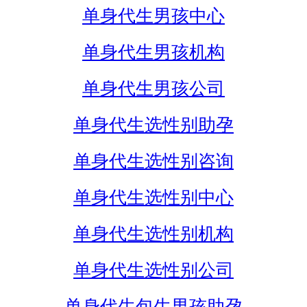
单身代生男孩中心
单身代生男孩机构
单身代生男孩公司
单身代生选性别助孕
单身代生选性别咨询
单身代生选性别中心
单身代生选性别机构
单身代生选性别公司
单身代生包生男孩助孕