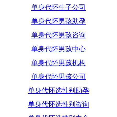
单身代怀生子公司
单身代怀男孩助孕
单身代怀男孩咨询
单身代怀男孩中心
单身代怀男孩机构
单身代怀男孩公司
单身代怀选性别助孕
单身代怀选性别咨询