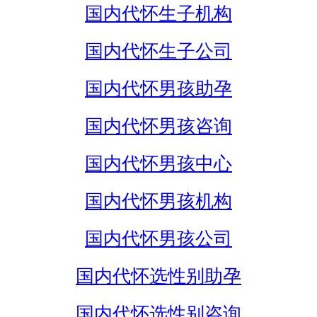
国内代怀生子机构
国内代怀生子公司
国内代怀男孩助孕
国内代怀男孩咨询
国内代怀男孩中心
国内代怀男孩机构
国内代怀男孩公司
国内代怀选性别助孕
国内代怀选性别咨询