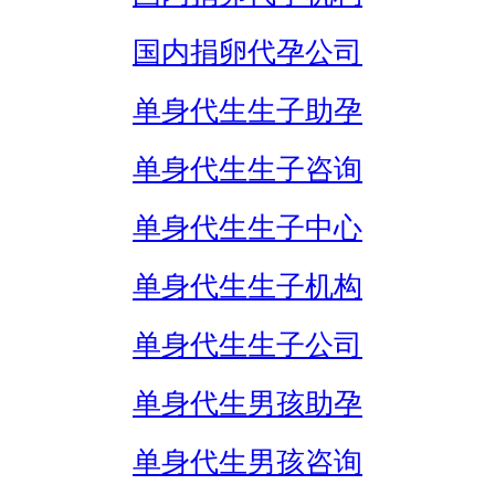
国内捐卵代孕公司
单身代生生子助孕
单身代生生子咨询
单身代生生子中心
单身代生生子机构
单身代生生子公司
单身代生男孩助孕
单身代生男孩咨询