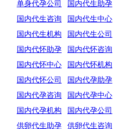
单身代孕公司
国内代生助孕
国内代生咨询
国内代生中心
国内代生机构
国内代生公司
国内代怀助孕
国内代怀咨询
国内代怀中心
国内代怀机构
国内代怀公司
国内代孕助孕
国内代孕咨询
国内代孕中心
国内代孕机构
国内代孕公司
供卵代生助孕
供卵代生咨询