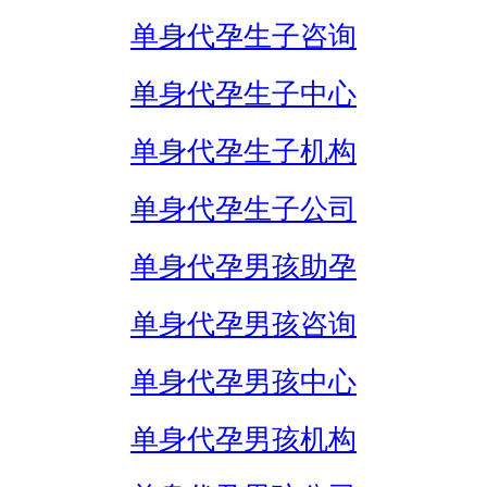
单身代孕生子咨询
单身代孕生子中心
单身代孕生子机构
单身代孕生子公司
单身代孕男孩助孕
单身代孕男孩咨询
单身代孕男孩中心
单身代孕男孩机构