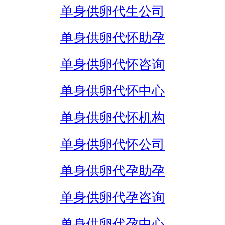
单身供卵代生公司
单身供卵代怀助孕
单身供卵代怀咨询
单身供卵代怀中心
单身供卵代怀机构
单身供卵代怀公司
单身供卵代孕助孕
单身供卵代孕咨询
单身供卵代孕中心