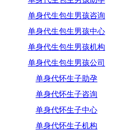
单身代生包生男孩咨询
单身代生包生男孩中心
单身代生包生男孩机构
单身代生包生男孩公司
单身代怀生子助孕
单身代怀生子咨询
单身代怀生子中心
单身代怀生子机构