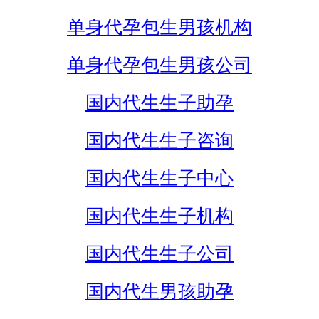
单身代孕包生男孩机构
单身代孕包生男孩公司
国内代生生子助孕
国内代生生子咨询
国内代生生子中心
国内代生生子机构
国内代生生子公司
国内代生男孩助孕